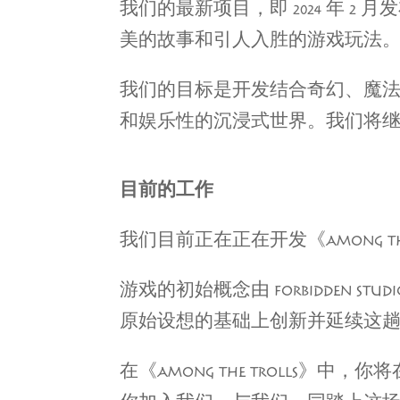
我们的最新项目，即 2024 年
美的故事和引人入胜的游戏玩法
我们的目标是开发结合奇幻、魔
和娱乐性的沉浸式世界。我们将
目前的工作
我们目前正在正在开发《AMONG 
游戏的初始概念由 FORBIDDEN 
原始设想的基础上创新并延续这
在《AMONG THE TROLL