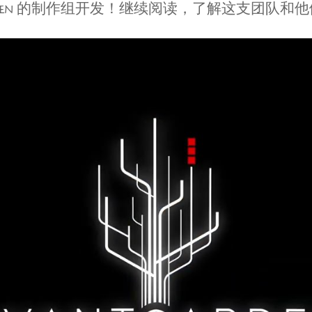
ARDEN 的制作组开发！继续阅读，了解这支团队和