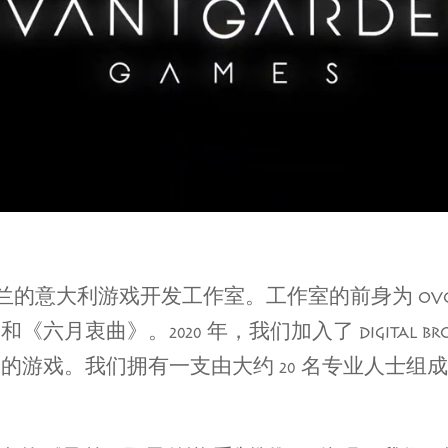
一家位于米兰的意大利游戏开发工作室。工作室的前身为 O
衷曲》。2020 年，我们加入了 DIGITAL BR
的游戏。我们拥有一支由大约 20 名专业人士组
。