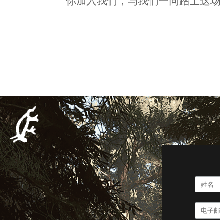
你加入我们，与我们一同踏上这