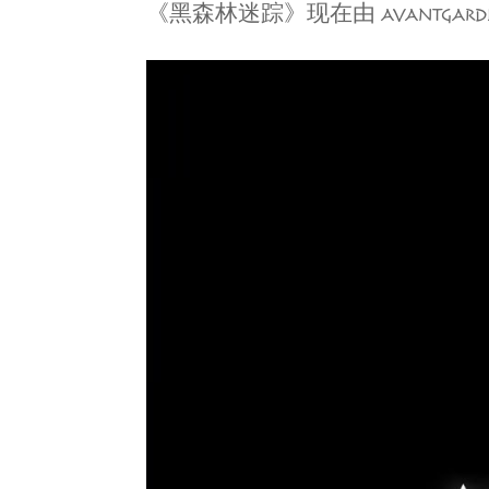
《黑森林迷踪》现在由 AVANTG