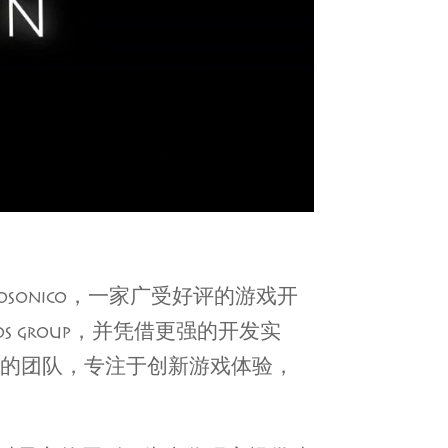
VOSONICO，一家广受好评的游戏开
OS GROUP，并凭借更强的开发实
成的团队，专注于创新游戏体验，