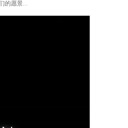
他们的愿景…