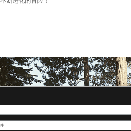
场不断进化的冒险！