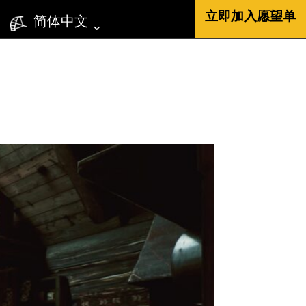
立即加入愿望单
简体中文