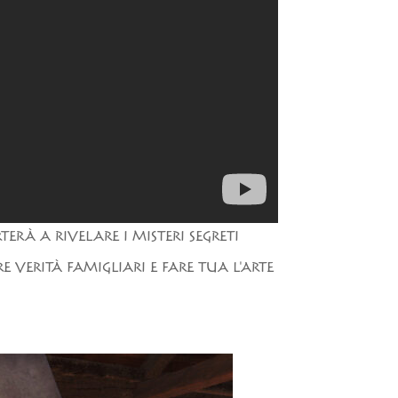
RÀ A RIVELARE I MISTERI SEGRETI
E VERITÀ FAMIGLIARI E FARE TUA L'ARTE