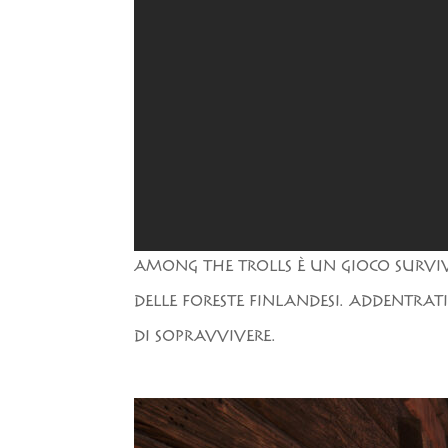
AMONG THE TROLLS È UN GIOCO SURVIVA
DELLE FORESTE FINLANDESI. ADDENTRATI
DI SOPRAVVIVERE.