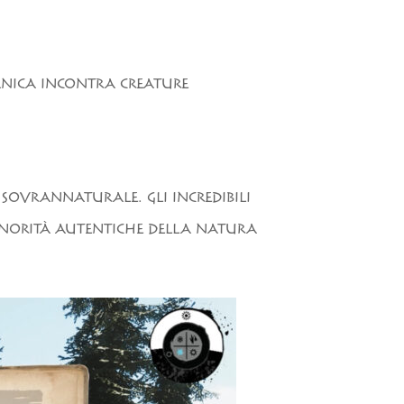
ANICA INCONTRA CREATURE
 SOVRANNATURALE. GLI INCREDIBILI
ONORITÀ AUTENTICHE DELLA NATURA