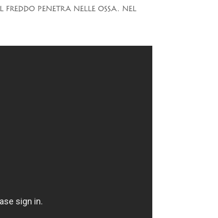
IL FREDDO PENETRA NELLE OSSA. NEL