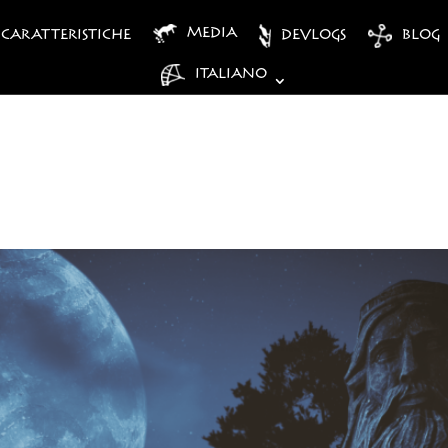
MEDIA
CARATTERISTICHE
DEVLOGS
BLOG
ITALIANO