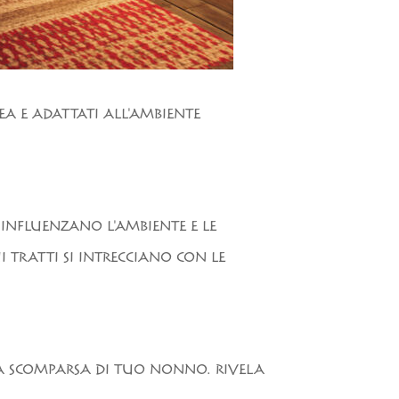
EA E ADATTATI ALL'AMBIENTE
 INFLUENZANO L'AMBIENTE E LE
 TRATTI SI INTRECCIANO CON LE
LLA SCOMPARSA DI TUO NONNO. RIVELA