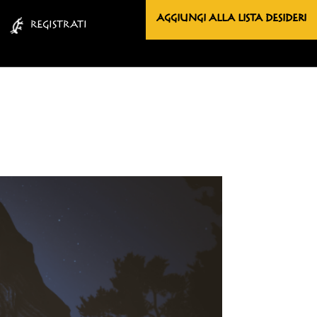
AGGIUNGI ALLA LISTA DESIDERI
REGISTRATI